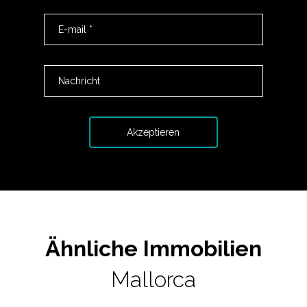
Ähnliche Immobilien
Mallorca