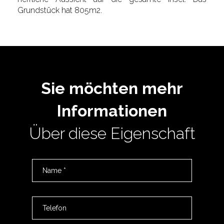
Grundstück hat 805m2.
Sie möchten mehr
Informationen
Über diese Eigenschaft