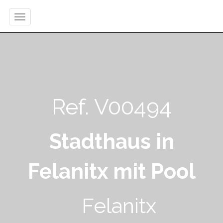
Ref. V00494
Stadthaus in
Felanitx mit Pool
Felanitx