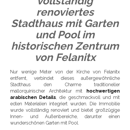
vollständig
renoviertes
Stadthaus mit Garten
und Pool im
historischen Zentrum
von Felanitx
Nur wenige Meter von der Kirche von Felanitx
entfernt, verbindet dieses außergewöhnliche
Stadthaus den Charme traditioneller
mallorquinischer Architektur mit
hochwertigen
arabischen Details
, die geschmackvoll und mit
edlen Materialien integriert wurden. Die Immobilie
wurde vollständig renoviert und bietet großzügige
Innen- und Außenbereiche, darunter einen
wunderschönen Garten mit Pool.