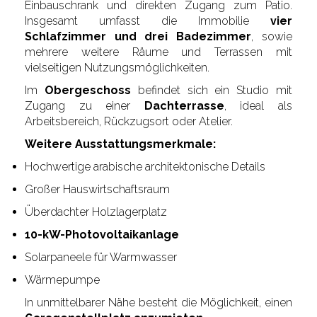
Einbauschrank und direkten Zugang zum Patio.
Insgesamt umfasst die Immobilie
vier
Schlafzimmer und drei Badezimmer
, sowie
mehrere weitere Räume und Terrassen mit
vielseitigen Nutzungsmöglichkeiten.
Im
Obergeschoss
befindet sich ein Studio mit
Zugang zu einer
Dachterrasse
, ideal als
Arbeitsbereich, Rückzugsort oder Atelier.
Weitere Ausstattungsmerkmale:
Hochwertige arabische architektonische Details
Großer Hauswirtschaftsraum
Überdachter Holzlagerplatz
10-kW-Photovoltaikanlage
Solarpaneele für Warmwasser
Wärmepumpe
In unmittelbarer Nähe besteht die Möglichkeit, einen