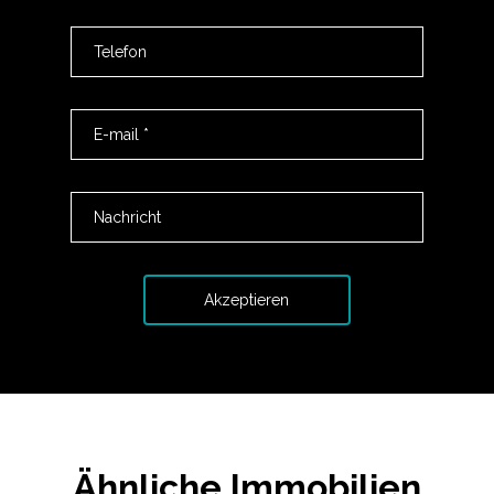
Ähnliche Immobilien