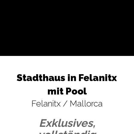
Stadthaus in Felanitx
mit Pool
Felanitx / Mallorca
Exklusives,