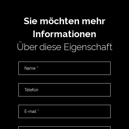
Sie möchten mehr
Informationen
Über diese Eigenschaft