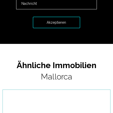
Ähnliche Immobilien
Mallorca