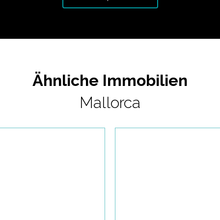
Ähnliche Immobilien
Mallorca