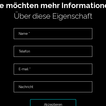
ie möchten mehr Information
Über diese Eigenschaft