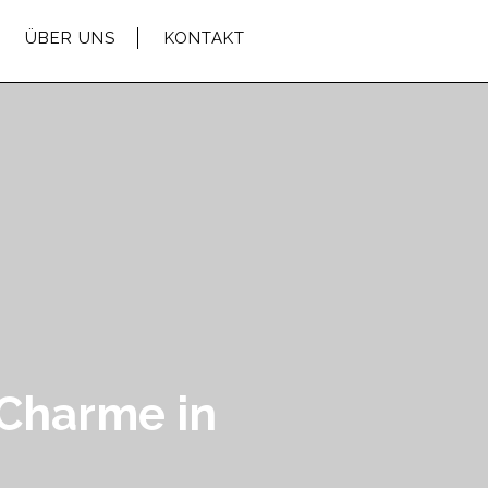
ÜBER UNS
KONTAKT
 Charme in