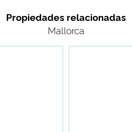
Propiedades relacionadas
Mallorca