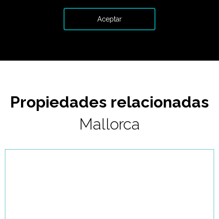
Propiedades relacionadas
Mallorca