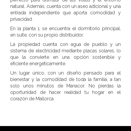
natural. Además, cuenta con un aseo adicional y una
entrada independiente que aporta comodidad y
privacidad.
En la planta 1, se encuentra el dormitorio principal,
en suite, con su propio distribuidor.
La propiedad cuenta con agua de pueblo y un
sistema de electricidad mediante placas solares, lo
que la convierte en una opción sostenible y
eficiente energéticamente.
Un lugar único, con un diseño pensado para el
bienestar y la comodidad de toda la familia, a tan
solo unos minutos de Manacor. No pierdas la
oportunidad de hacer realidad tu hogar en el
corazón de Mallorca.