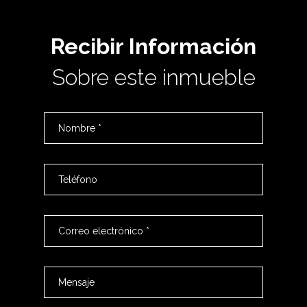
Recibir Información
Sobre este inmueble