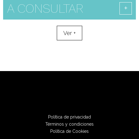
A CONSULTAR
Ver
+
Política de privacidad
Términos y condiciones
Política de Cookies