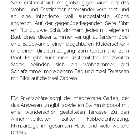
Seite erstreckt sich ein großzügiger Raum, der das
Wohn- und Esszimmer miteinander verbindet und
an eine integrierte, voll ausgestattete Küche
angrenzt. Auf der gegenüberliegenden Seite führt
ein Flur zu zwei Schlafzimmern, jedes mit eigenem
Bad. Eines dieser Zimmer verfügt außerdem über
eine Badewanne, einen begehbaren Kleiderschrank
und einen direkten Zugang zum Garten und zum
Pool. Es gibt auch eine Gästetoilette. Im zweiten
Stock befinden sich ein Wohnzimmer, drei
Schlafzimmer mit eigenem Bad und zwei Terrassen
mit Blick auf die Insel Cabrera.
Für Privatsphäre sorgt der mediterrane Garten, der
das Anwesen umgibt, sowie ein Swimmingpool mit
einer wunderschön gestalteten Terrasse. Zu den
Annehmlichkeiten zählen Fußbodenheizung,
Klimaanlage im gesamten Haus und viele weitere
Details.