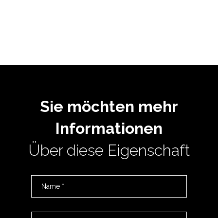
Sie möchten mehr
Informationen
Über diese Eigenschaft