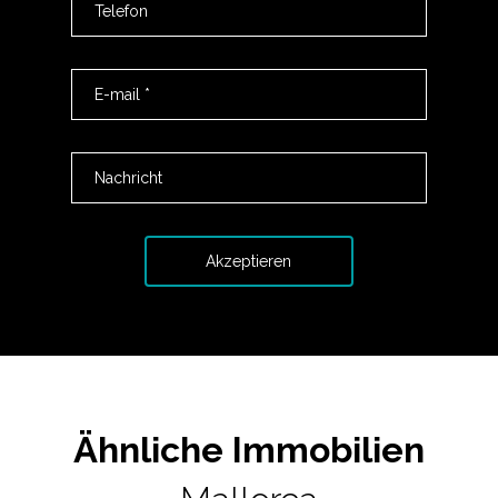
Ähnliche Immobilien