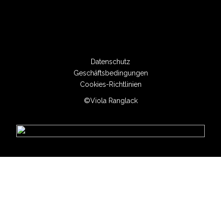
Datenschutz
Geschäftsbedingungen
Cookies-Richtlinien
©Viola Ranglack