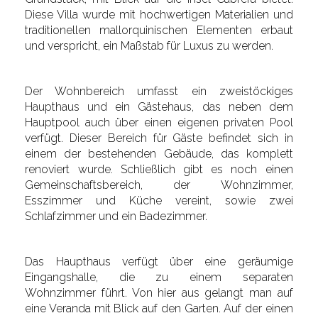
Diese Villa wurde mit hochwertigen Materialien und
traditionellen mallorquinischen Elementen erbaut
und verspricht, ein Maßstab für Luxus zu werden.
Der Wohnbereich umfasst ein zweistöckiges
Haupthaus und ein Gästehaus, das neben dem
Hauptpool auch über einen eigenen privaten Pool
verfügt. Dieser Bereich für Gäste befindet sich in
einem der bestehenden Gebäude, das komplett
renoviert wurde. Schließlich gibt es noch einen
Gemeinschaftsbereich, der Wohnzimmer,
Esszimmer und Küche vereint, sowie zwei
Schlafzimmer und ein Badezimmer.
Das Haupthaus verfügt über eine geräumige
Eingangshalle, die zu einem separaten
Wohnzimmer führt. Von hier aus gelangt man auf
eine Veranda mit Blick auf den Garten. Auf der einen